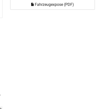
Fahrzeugexpose (PDF)
,