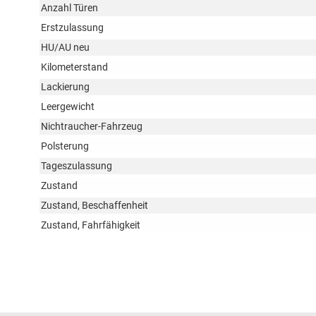
Anzahl Türen
Erstzulassung
HU/AU neu
Kilometerstand
Lackierung
Leergewicht
Nichtraucher-Fahrzeug
Polsterung
Tageszulassung
Zustand
Zustand, Beschaffenheit
Zustand, Fahrfähigkeit