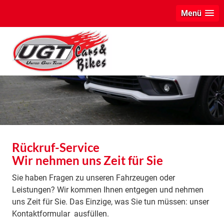
Menü
Rückruf-Service
Wir nehmen uns Zeit für Sie
Sie haben Fragen zu unseren Fahrzeugen oder
Leistungen? Wir kommen Ihnen entgegen und nehmen
uns Zeit für Sie. Das Einzige, was Sie tun müssen: unser
Kontaktformular ausfüllen.