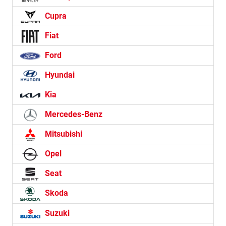
Cupra
Fiat
Ford
Hyundai
Kia
Mercedes-Benz
Mitsubishi
Opel
Seat
Skoda
Suzuki