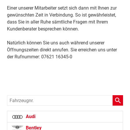
Einer unserer Mitarbeiter setzt sich dann mit Ihnen zur
gewünschten Zeit in Verbindung. So ist gewährleistet,
dass Sie in aller Ruhe sämtliche Fragen mit Ihrem
Kundenberater besprechen können.
Natürlich können Sie uns auch während unserer
Öffnungszeiten direkt anrufen. Sie erreichen uns unter
der Rufnummer: 07621 16345-0
Fahrzeugnr.
Audi
Bentley