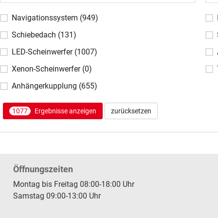
Navigationssystem
(949)
Schiebedach
(131)
LED-Scheinwerfer
(1007)
Xenon-Scheinwerfer
(0)
Anhängerkupplung
(655)
1077
Ergebnisse anzeigen
zurücksetzen
Öffnungszeiten
Montag bis Freitag 08:00-18:00 Uhr
Samstag 09:00-13:00 Uhr