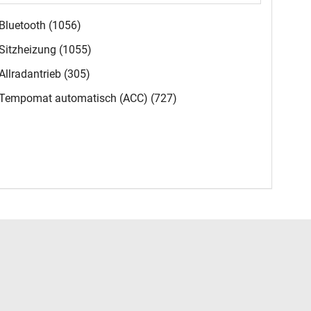
Bluetooth
(1056)
Sitzheizung
(1055)
Allradantrieb
(305)
Tempomat automatisch (ACC)
(727)