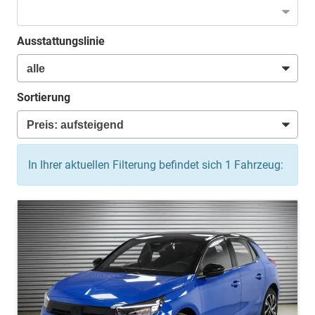
Ausstattungslinie
Sortierung
In Ihrer aktuellen Filterung befindet sich
1
Fahrzeug: