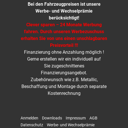
Bei den Fahrzeugpreisen ist unsere
Werbe- und Wechselprämie
berücksichtigt!
Clever sparen – 24 Monate Werbung
fahren. Durch unseren Werbezuschuss
erhalten Sie von uns einen unschlagbaren
Preisvorteil !!!
Finanzierung ohne Anzahlung möglich !
Gerne erstellen wir ein individuell auf
Sie zugeschnittenes
Finanzierungsangebot.
Zubehörwunsch wie z.B. Metallic,
Beschaffung und Montage durch separate
Kostenrechnung
Anmelden
Downloads
Impressum
AGB
Datenschutz
Werbe- und Wechselprämie