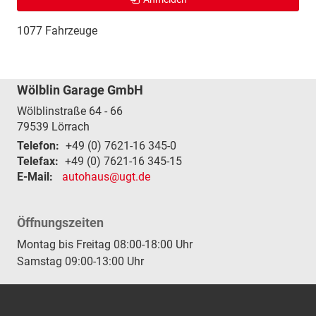
1077 Fahrzeuge
Wölblin Garage GmbH
Wölblinstraße 64 - 66
79539
Lörrach
Telefon:
+49 (0) 7621-16 345-0
Telefax:
+49 (0) 7621-16 345-15
E-Mail:
autohaus@ugt.de
Öffnungszeiten
Montag bis Freitag 08:00-18:00 Uhr
Samstag 09:00-13:00 Uhr