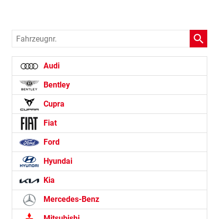
Fahrzeugnr.
Audi
Bentley
Cupra
Fiat
Ford
Hyundai
Kia
Mercedes-Benz
Mitsubishi