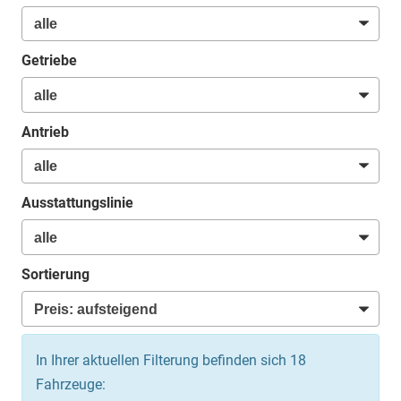
Getriebe
Antrieb
Ausstattungslinie
Sortierung
In Ihrer aktuellen Filterung befinden sich
18
Fahrzeuge: