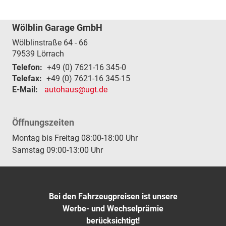
Wölblin Garage GmbH
Wölblinstraße 64 - 66
79539
Lörrach
Telefon:
+49 (0) 7621-16 345-0
Telefax:
+49 (0) 7621-16 345-15
E-Mail:
autohaus@ugt.de
Öffnungszeiten
Montag bis Freitag 08:00-18:00 Uhr
Samstag 09:00-13:00 Uhr
Bei den Fahrzeugpreisen ist unsere
Werbe- und Wechselprämie
berücksichtigt!