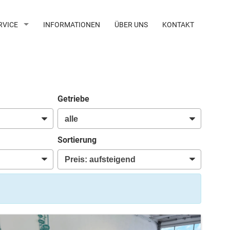
RVICE
INFORMATIONEN
ÜBER UNS
KONTAKT
Getriebe
Sortierung