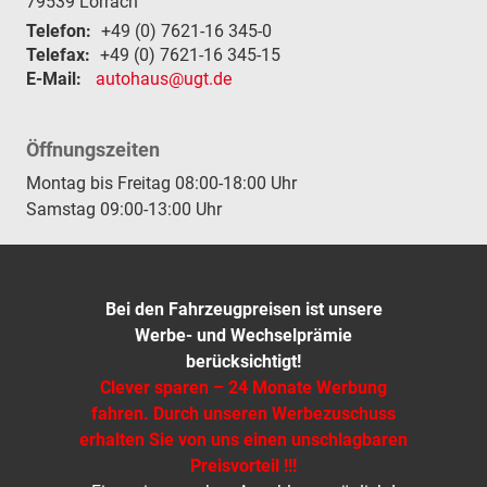
79539
Lörrach
Telefon:
+49 (0) 7621-16 345-0
Telefax:
+49 (0) 7621-16 345-15
E-Mail:
autohaus@ugt.de
Öffnungszeiten
Montag bis Freitag 08:00-18:00 Uhr
Samstag 09:00-13:00 Uhr
Bei den Fahrzeugpreisen ist unsere
Werbe- und Wechselprämie
berücksichtigt!
Clever sparen – 24 Monate Werbung
fahren. Durch unseren Werbezuschuss
erhalten Sie von uns einen unschlagbaren
Preisvorteil !!!