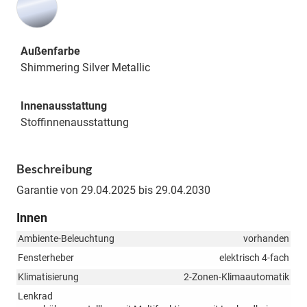
Außenfarbe
Shimmering Silver Metallic
Innenausstattung
Stoffinnenausstattung
Beschreibung
Garantie von 29.04.2025 bis 29.04.2030
Innen
Ambiente-Beleuchtung
vorhanden
Fensterheber
elektrisch 4-fach
Klimatisierung
2-Zonen-Klimaautomatik
Lenkrad