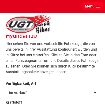
Menü
info
Hyundai i10
Hier sehen Sie von uns vorbestellte Fahrzeuge, die von
uns bereits in ihrer Ausstattung konfiguriert wurden und
in Kürze bei uns eintreffen. Klicken Sie in das Foto oder
einen Fahrzeugnamen, um alle Details dieses Fahrzeugs
zu sehen. Oder Sie können sich durch Klick bestimmte
Ausstattungspakete anzeigen lassen.
Verfügbarkeit, Art
Kraftstoff