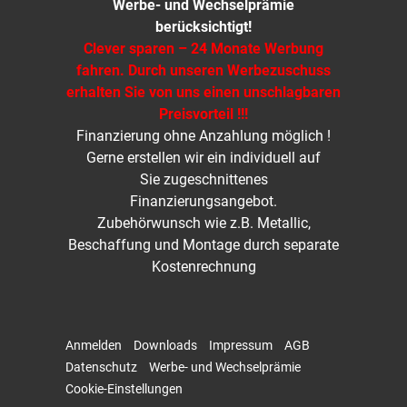
Werbe- und Wechselprämie
berücksichtigt!
Clever sparen – 24 Monate Werbung
fahren. Durch unseren Werbezuschuss
erhalten Sie von uns einen unschlagbaren
Preisvorteil !!!
Finanzierung ohne Anzahlung möglich !
Gerne erstellen wir ein individuell auf
Sie zugeschnittenes
Finanzierungsangebot.
Zubehörwunsch wie z.B. Metallic,
Beschaffung und Montage durch separate
Kostenrechnung
Anmelden
Downloads
Impressum
AGB
Datenschutz
Werbe- und Wechselprämie
Cookie-Einstellungen