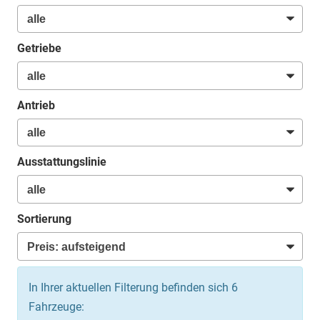
Getriebe
Antrieb
Ausstattungslinie
Sortierung
In Ihrer aktuellen Filterung befinden sich
6
Fahrzeuge: