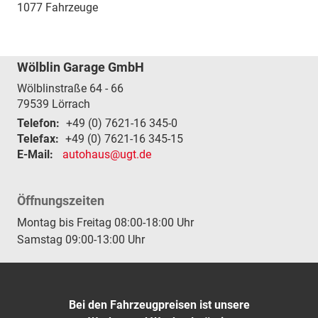
1077 Fahrzeuge
Wölblin Garage GmbH
Wölblinstraße 64 - 66
79539
Lörrach
Telefon:
+49 (0) 7621-16 345-0
Telefax:
+49 (0) 7621-16 345-15
E-Mail:
autohaus@ugt.de
Öffnungszeiten
Montag bis Freitag 08:00-18:00 Uhr
Samstag 09:00-13:00 Uhr
Bei den Fahrzeugpreisen ist unsere