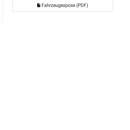
Fahrzeugexpose (PDF)