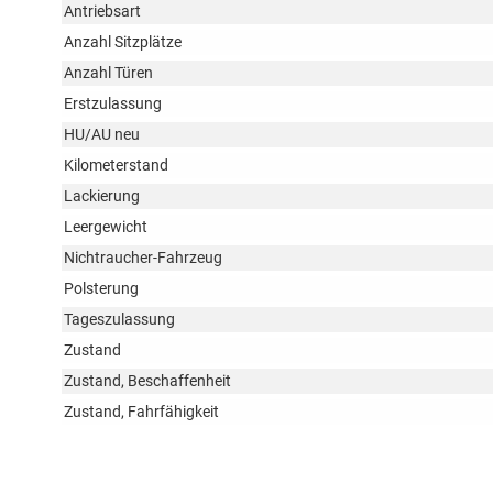
Antriebsart
Anzahl Sitzplätze
Anzahl Türen
Erstzulassung
HU/AU neu
Kilometerstand
Lackierung
Leergewicht
Nichtraucher-Fahrzeug
Polsterung
Tageszulassung
Zustand
Zustand, Beschaffenheit
Zustand, Fahrfähigkeit