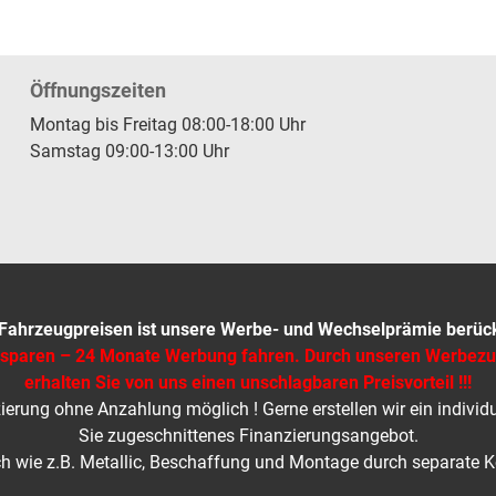
Öffnungszeiten
Montag bis Freitag 08:00-18:00 Uhr
Samstag 09:00-13:00 Uhr
 Fahrzeugpreisen ist unsere Werbe- und Wechselprämie berücks
 sparen – 24 Monate Werbung fahren. Durch unseren Werbez
erhalten Sie von uns einen unschlagbaren Preisvorteil !!!
ierung ohne Anzahlung möglich ! Gerne erstellen wir ein individu
Sie zugeschnittenes Finanzierungsangebot.
 wie z.B. Metallic, Beschaffung und Montage durch separate 