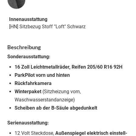
Innenausstattung
[HN] Sitzbezug Stoff "Loft" Schwarz
Beschreibung
Sonderausstattung:
16 Zoll Leichtmetallräder, Reifen 205/60 R16 92H
ParkPilot vorn und hinten
Rückfahrkamera
Winterpaket
(Sitzheizung vorn,
Waschwasserstandanzeige)
Scheiben ab der B-Säule abgedunkelt
Serienausstattung:
12 Volt Steckdose,
Außenspiegel elektrisch einstell-