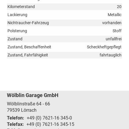
Kilometerstand
20
Lackierung
Metallic
Nichtraucher-Fahrzeug
vorhanden
Polsterung
Stoff
Zustand
unfallfrei
Zustand, Beschaffenheit
Scheckheftgepflegt
Zustand, Fahrfähigkeit
fahrtauglich
Wölblin Garage GmbH
Wölblinstraße 64 - 66
79539
Lörrach
Telefon:
+49 (0) 7621-16 345-0
Telefax:
+49 (0) 7621-16 345-15