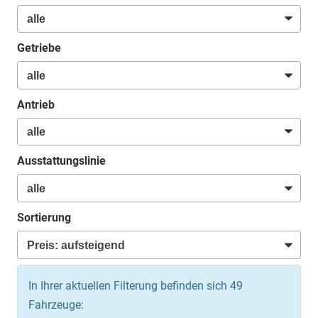
Getriebe
Antrieb
Ausstattungslinie
Sortierung
In Ihrer aktuellen Filterung befinden sich
49
Fahrzeuge: