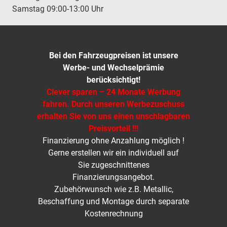
Samstag 09:00-13:00 Uhr
Bei den Fahrzeugpreisen ist unsere
Werbe- und Wechselprämie
berücksichtigt!
Clever sparen – 24 Monate Werbung
fahren. Durch unseren Werbezuschuss
erhalten Sie von uns einen unschlagbaren
Preisvorteil !!!
Finanzierung ohne Anzahlung möglich !
Gerne erstellen wir ein individuell auf
Sie zugeschnittenes
Finanzierungsangebot.
Zubehörwunsch wie z.B. Metallic,
Beschaffung und Montage durch separate
Kostenrechnung