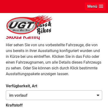
Menü
info
Skoda Kamiq
Hier sehen Sie von uns vorbestellte Fahrzeuge, die von
uns bereits in ihrer Ausstattung konfiguriert wurden und
in Kürze bei uns eintreffen. Klicken Sie in das Foto oder
einen Fahrzeugnamen, um alle Details dieses Fahrzeugs
zu sehen. Oder Sie können sich durch Klick bestimmte
Ausstattungspakete anzeigen lassen.
Verfügbarkeit, Art
Kraftstoff