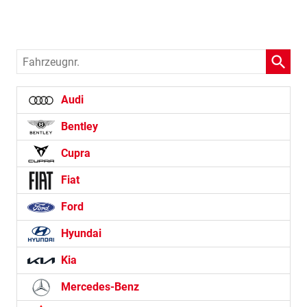
Fahrzeugnr.
Audi
Bentley
Cupra
Fiat
Ford
Hyundai
Kia
Mercedes-Benz