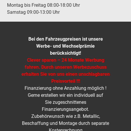
Montag bis Freitag 08:00-18:00 Uhr
Samstag 09:00-13:00 Uhr
Bei den Fahrzeugpreisen ist unsere
Werbe- und Wechselprämie
berücksichtigt!
Clever sparen – 24 Monate Werbung
fahren. Durch unseren Werbezuschuss
erhalten Sie von uns einen unschlagbaren
Preisvorteil !!!
Finanzierung ohne Anzahlung möglich !
Gerne erstellen wir ein individuell auf
Sie zugeschnittenes
Finanzierungsangebot.
Zubehörwunsch wie z.B. Metallic,
Beschaffung und Montage durch separate
Kostenrechnung