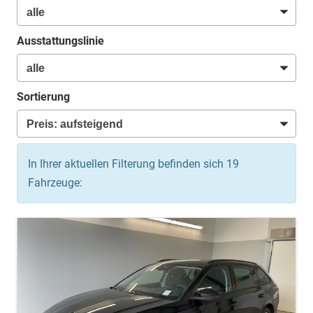
Ausstattungslinie
Sortierung
In Ihrer aktuellen Filterung befinden sich
19
Fahrzeuge: