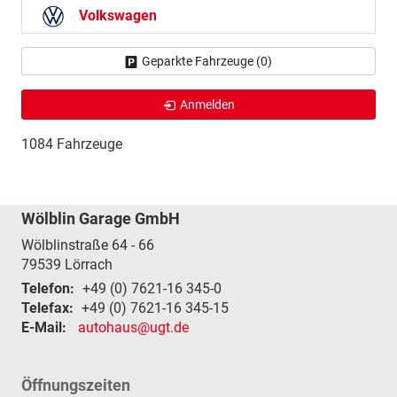
Volkswagen
Geparkte Fahrzeuge (
0
)
Anmelden
1084 Fahrzeuge
Wölblin Garage GmbH
Wölblinstraße 64 - 66
79539
Lörrach
Telefon:
+49 (0) 7621-16 345-0
Telefax:
+49 (0) 7621-16 345-15
E-Mail:
autohaus@ugt.de
Öffnungszeiten