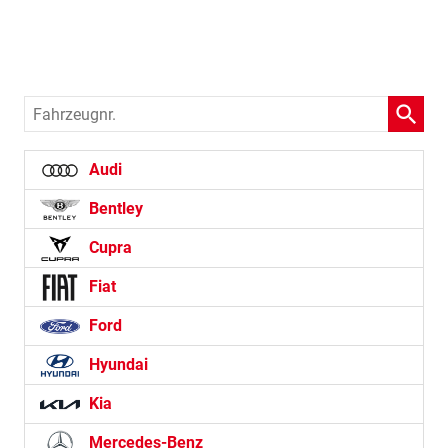
Fahrzeugnr.
Audi
Bentley
Cupra
Fiat
Ford
Hyundai
Kia
Mercedes-Benz