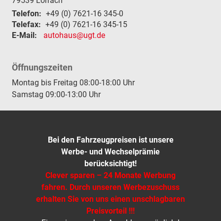
79539
Lörrach
Telefon:
+49 (0) 7621-16 345-0
Telefax:
+49 (0) 7621-16 345-15
E-Mail:
autohaus@ugt.de
Öffnungszeiten
Montag bis Freitag 08:00-18:00 Uhr
Samstag 09:00-13:00 Uhr
Bei den Fahrzeugpreisen ist unsere
Werbe- und Wechselprämie
berücksichtigt!
Clever sparen – 24 Monate Werbung
fahren. Durch unseren Werbezuschuss
erhalten Sie von uns einen unschlagbaren
Preisvorteil !!!