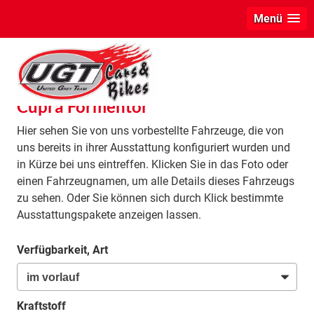
Menü
info
Cupra Formentor
Hier sehen Sie von uns vorbestellte Fahrzeuge, die von
uns bereits in ihrer Ausstattung konfiguriert wurden und
in Kürze bei uns eintreffen. Klicken Sie in das Foto oder
einen Fahrzeugnamen, um alle Details dieses Fahrzeugs
zu sehen. Oder Sie können sich durch Klick bestimmte
Ausstattungspakete anzeigen lassen.
Verfügbarkeit, Art
Kraftstoff