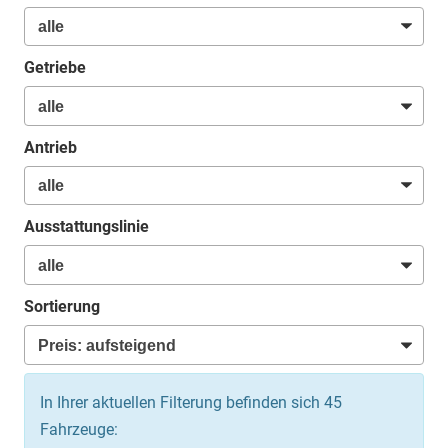
Getriebe
Antrieb
Ausstattungslinie
Sortierung
In Ihrer aktuellen Filterung befinden sich
45
Fahrzeuge: