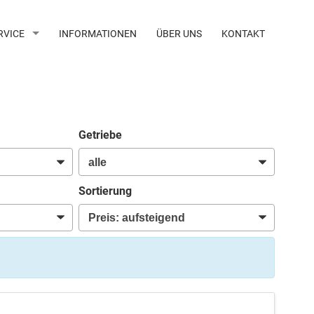
RVICE
INFORMATIONEN
ÜBER UNS
KONTAKT
Getriebe
Sortierung