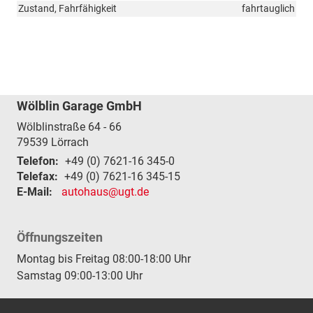
Zustand, Fahrfähigkeit
fahrtauglich
Wölblin Garage GmbH
Wölblinstraße 64 - 66
79539
Lörrach
Telefon:
+49 (0) 7621-16 345-0
Telefax:
+49 (0) 7621-16 345-15
E-Mail:
autohaus@ugt.de
Öffnungszeiten
Montag bis Freitag 08:00-18:00 Uhr
Samstag 09:00-13:00 Uhr