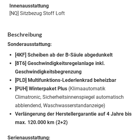
Innenausstattung
[NQ] Sitzbezug Stoff Loft
Beschreibung
Sonderausstattung:
[4KF] Scheiben ab der B-Säule abgedunkelt
[8T6] Geschwindigkeitsregelanlage inkl.
Geschwindigkeitsbegrenzung
[PLD] Multifunktions-Lederlenkrad beheizbar
[PUH] Winterpaket Plus
(Klimaautomatik
Climatronic, Sicherheitsinnenspiegel automatisch
abblendend, Waschwasserstandanzeige)
Verlängerung der Herstellergarantie auf 4 Jahre bis
max. 120.000 km (2+2)
Serienausstattung: