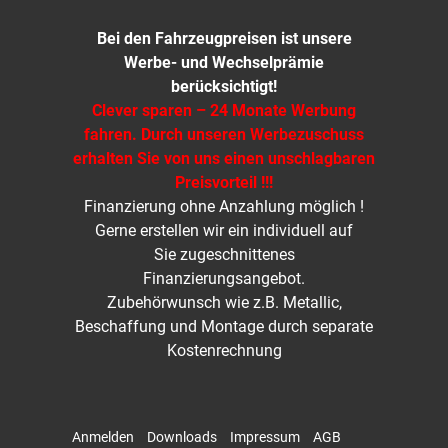
Bei den Fahrzeugpreisen ist unsere
Werbe- und Wechselprämie
berücksichtigt!
Clever sparen – 24 Monate Werbung
fahren. Durch unseren Werbezuschuss
erhalten Sie von uns einen unschlagbaren
Preisvorteil !!!
Finanzierung ohne Anzahlung möglich !
Gerne erstellen wir ein individuell auf
Sie zugeschnittenes
Finanzierungsangebot.
Zubehörwunsch wie z.B. Metallic,
Beschaffung und Montage durch separate
Kostenrechnung
Anmelden
Downloads
Impressum
AGB