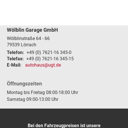
Wölblin Garage GmbH
Wölblinstraße 64 - 66
79539
Lörrach
Telefon:
+49 (0) 7621-16 345-0
Telefax:
+49 (0) 7621-16 345-15
E-Mail:
autohaus@ugt.de
Öffnungszeiten
Montag bis Freitag 08:00-18:00 Uhr
Samstag 09:00-13:00 Uhr
Bei den Fahrzeugpreisen ist unsere