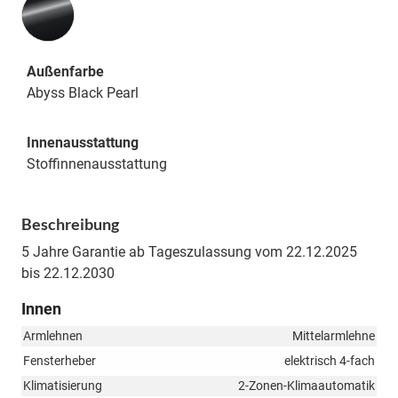
Außenfarbe
Abyss Black Pearl
Innenausstattung
Stoffinnenausstattung
Beschreibung
5 Jahre Garantie ab Tageszulassung vom 22.12.2025
bis 22.12.2030
Innen
Armlehnen
Mittelarmlehne
Fensterheber
elektrisch 4-fach
Klimatisierung
2-Zonen-Klimaautomatik