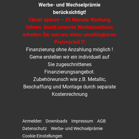
Werbe- und Wechselprämie
berücksichtigt!
Clever sparen – 24 Monate Werbung
fahren. Durch unseren Werbezuschuss
erhalten Sie von uns einen unschlagbaren
Preisvorteil !!!
Finanzierung ohne Anzahlung möglich !
Gerne erstellen wir ein individuell auf
Sie zugeschnittenes
Finanzierungsangebot.
Zubehörwunsch wie z.B. Metallic,
Beschaffung und Montage durch separate
Kostenrechnung
Anmelden
Downloads
Impressum
AGB
Datenschutz
Werbe- und Wechselprämie
Cookie-Einstellungen