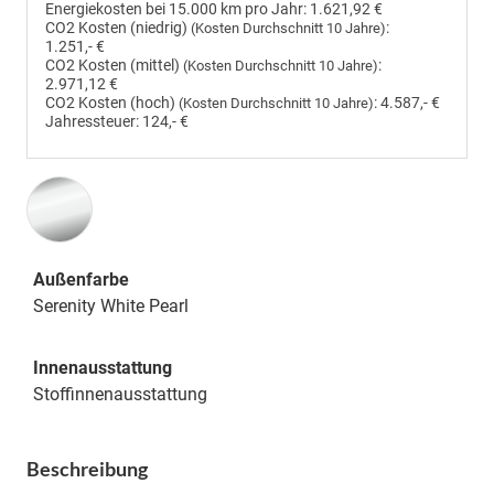
Energiekosten bei 15.000 km pro Jahr:
1.621,92 €
CO2 Kosten (niedrig)
:
(Kosten Durchschnitt 10 Jahre)
1.251,- €
CO2 Kosten (mittel)
:
(Kosten Durchschnitt 10 Jahre)
2.971,12 €
CO2 Kosten (hoch)
:
4.587,- €
(Kosten Durchschnitt 10 Jahre)
Jahressteuer:
124,- €
Außenfarbe
Serenity White Pearl
Innenausstattung
Stoffinnenausstattung
Beschreibung