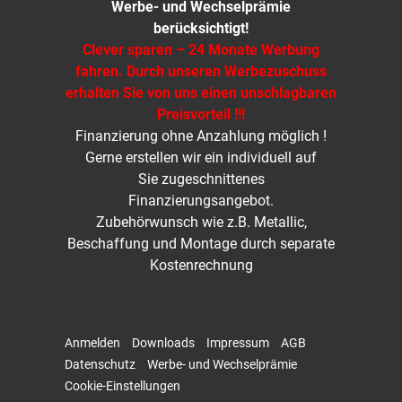
Werbe- und Wechselprämie
berücksichtigt!
Clever sparen – 24 Monate Werbung
fahren. Durch unseren Werbezuschuss
erhalten Sie von uns einen unschlagbaren
Preisvorteil !!!
Finanzierung ohne Anzahlung möglich !
Gerne erstellen wir ein individuell auf
Sie zugeschnittenes
Finanzierungsangebot.
Zubehörwunsch wie z.B. Metallic,
Beschaffung und Montage durch separate
Kostenrechnung
Anmelden
Downloads
Impressum
AGB
Datenschutz
Werbe- und Wechselprämie
Cookie-Einstellungen