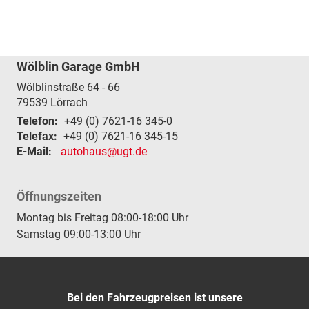
Wölblin Garage GmbH
Wölblinstraße 64 - 66
79539
Lörrach
Telefon:
+49 (0) 7621-16 345-0
Telefax:
+49 (0) 7621-16 345-15
E-Mail:
autohaus@ugt.de
Öffnungszeiten
Montag bis Freitag 08:00-18:00 Uhr
Samstag 09:00-13:00 Uhr
Bei den Fahrzeugpreisen ist unsere