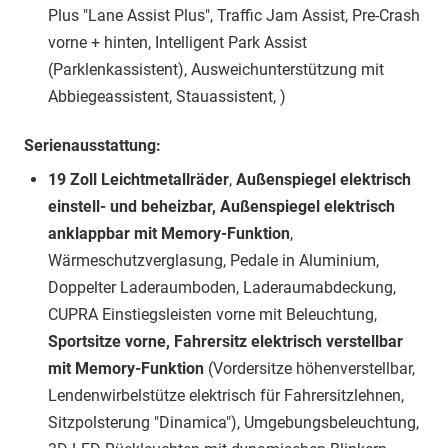
Plus "Lane Assist Plus", Traffic Jam Assist, Pre-Crash
vorne + hinten, Intelligent Park Assist
(Parklenkassistent), Ausweichunterstützung mit
Abbiegeassistent, Stauassistent, )
Serienausstattung:
19 Zoll Leichtmetallräder
,
Außenspiegel elektrisch
einstell- und beheizbar, Außenspiegel elektrisch
anklappbar mit Memory-Funktion
,
Wärmeschutzverglasung, Pedale in Aluminium,
Doppelter Laderaumboden, Laderaumabdeckung,
CUPRA Einstiegsleisten vorne mit Beleuchtung,
Sportsitze vorne, Fahrersitz elektrisch verstellbar
mit Memory-Funktion
(Vordersitze höhenverstellbar,
Lendenwirbelstütze elektrisch für Fahrersitzlehnen,
Sitzpolsterung "Dinamica"), Umgebungsbeleuchtung,