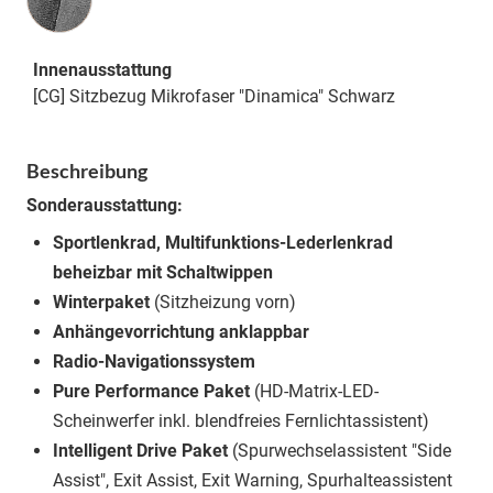
Innenausstattung
[CG] Sitzbezug Mikrofaser "Dinamica" Schwarz
Beschreibung
Sonderausstattung:
Sportlenkrad, Multifunktions-Lederlenkrad
beheizbar mit Schaltwippen
Winterpaket
(Sitzheizung vorn)
Anhängevorrichtung anklappbar
Radio-Navigationssystem
Pure Performance Paket
(HD-Matrix-LED-
Scheinwerfer inkl. blendfreies Fernlichtassistent)
Intelligent Drive Paket
(Spurwechselassistent "Side
Assist", Exit Assist, Exit Warning, Spurhalteassistent