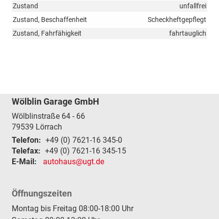
Zustand
unfallfrei
Zustand, Beschaffenheit
Scheckheftgepflegt
Zustand, Fahrfähigkeit
fahrtauglich
Wölblin Garage GmbH
Wölblinstraße 64 - 66
79539
Lörrach
Telefon:
+49 (0) 7621-16 345-0
Telefax:
+49 (0) 7621-16 345-15
E-Mail:
autohaus@ugt.de
Öffnungszeiten
Montag bis Freitag 08:00-18:00 Uhr