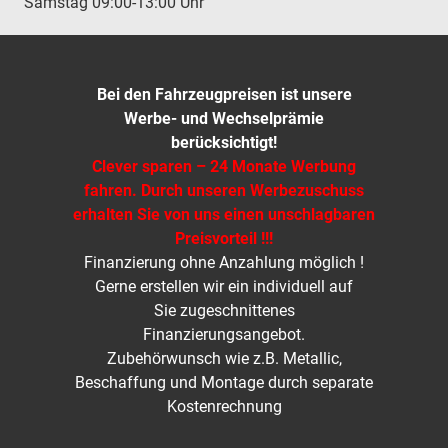
Samstag 09:00-13:00 Uhr
Bei den Fahrzeugpreisen ist unsere
Werbe- und Wechselprämie
berücksichtigt!
Clever sparen – 24 Monate Werbung
fahren. Durch unseren Werbezuschuss
erhalten Sie von uns einen unschlagbaren
Preisvorteil !!!
Finanzierung ohne Anzahlung möglich !
Gerne erstellen wir ein individuell auf
Sie zugeschnittenes
Finanzierungsangebot.
Zubehörwunsch wie z.B. Metallic,
Beschaffung und Montage durch separate
Kostenrechnung