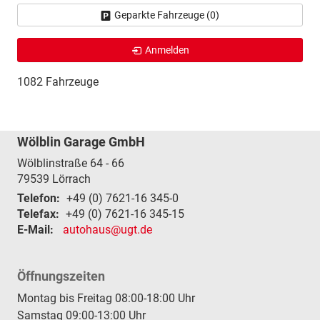
Geparkte Fahrzeuge (
0
)
Anmelden
1082 Fahrzeuge
Wölblin Garage GmbH
Wölblinstraße 64 - 66
79539
Lörrach
Telefon:
+49 (0) 7621-16 345-0
Telefax:
+49 (0) 7621-16 345-15
E-Mail:
autohaus@ugt.de
Öffnungszeiten
Montag bis Freitag 08:00-18:00 Uhr
Samstag 09:00-13:00 Uhr