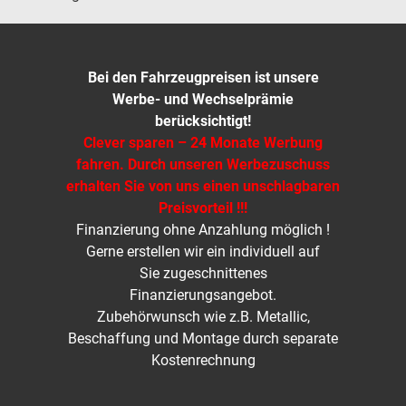
Bei den Fahrzeugpreisen ist unsere
Werbe- und Wechselprämie
berücksichtigt!
Clever sparen – 24 Monate Werbung
fahren. Durch unseren Werbezuschuss
erhalten Sie von uns einen unschlagbaren
Preisvorteil !!!
Finanzierung ohne Anzahlung möglich !
Gerne erstellen wir ein individuell auf
Sie zugeschnittenes
Finanzierungsangebot.
Zubehörwunsch wie z.B. Metallic,
Beschaffung und Montage durch separate
Kostenrechnung