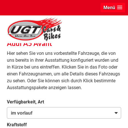
Menü
info
Audi A5 Avant
Hier sehen Sie von uns vorbestellte Fahrzeuge, die von
uns bereits in ihrer Ausstattung konfiguriert wurden und
in Kürze bei uns eintreffen. Klicken Sie in das Foto oder
einen Fahrzeugnamen, um alle Details dieses Fahrzeugs
zu sehen. Oder Sie können sich durch Klick bestimmte
Ausstattungspakete anzeigen lassen.
Verfügbarkeit, Art
Kraftstoff