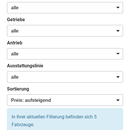
Getriebe
Antrieb
Ausstattungslinie
Sortierung
In Ihrer aktuellen Filterung befinden sich
5
Fahrzeuge: