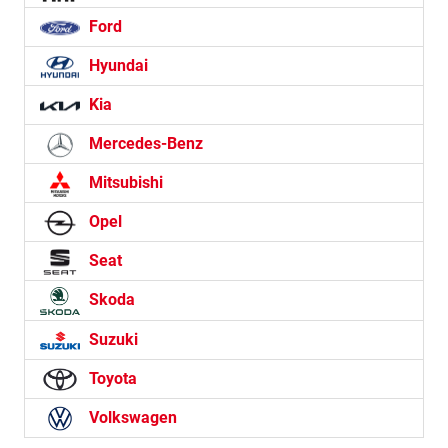
Ford
Hyundai
Kia
Mercedes-Benz
Mitsubishi
Opel
Seat
Skoda
Suzuki
Toyota
Volkswagen