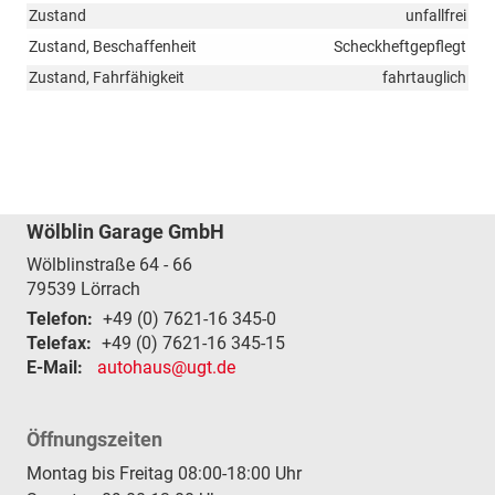
Zustand
unfallfrei
Zustand, Beschaffenheit
Scheckheftgepflegt
Zustand, Fahrfähigkeit
fahrtauglich
Wölblin Garage GmbH
Wölblinstraße 64 - 66
79539
Lörrach
Telefon:
+49 (0) 7621-16 345-0
Telefax:
+49 (0) 7621-16 345-15
E-Mail:
autohaus@ugt.de
Öffnungszeiten
Montag bis Freitag 08:00-18:00 Uhr