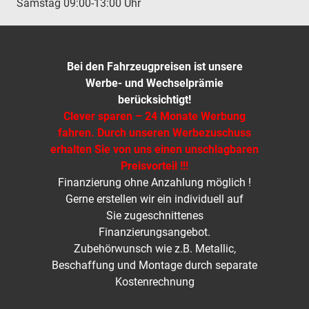
Samstag 09:00-13:00 Uhr
Bei den Fahrzeugpreisen ist unsere
Werbe- und Wechselprämie
berücksichtigt!
Clever sparen – 24 Monate Werbung
fahren. Durch unseren Werbezuschuss
erhalten Sie von uns einen unschlagbaren
Preisvorteil !!!
Finanzierung ohne Anzahlung möglich !
Gerne erstellen wir ein individuell auf
Sie zugeschnittenes
Finanzierungsangebot.
Zubehörwunsch wie z.B. Metallic,
Beschaffung und Montage durch separate
Kostenrechnung