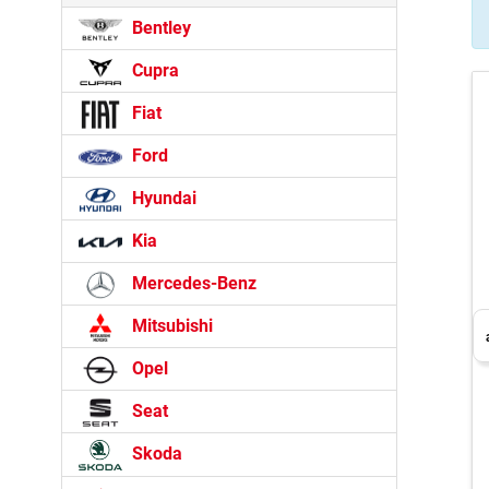
Bentley
Cupra
Fiat
Ford
Hyundai
Kia
Mercedes-Benz
Mitsubishi
Opel
Seat
Skoda