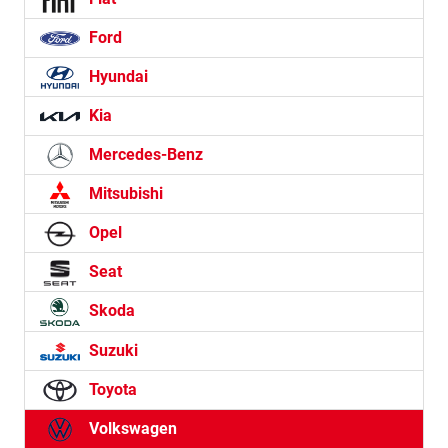
Ford
Hyundai
Kia
Mercedes-Benz
Mitsubishi
Opel
Seat
Skoda
Suzuki
Toyota
Volkswagen