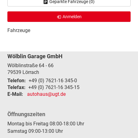
Geparkte Fahrzeuge (
0
)
Anmelden
Fahrzeuge
Wölblin Garage GmbH
Wölblinstraße 64 - 66
79539
Lörrach
Telefon:
+49 (0) 7621-16 345-0
Telefax:
+49 (0) 7621-16 345-15
E-Mail:
autohaus@ugt.de
Öffnungszeiten
Montag bis Freitag 08:00-18:00 Uhr
Samstag 09:00-13:00 Uhr