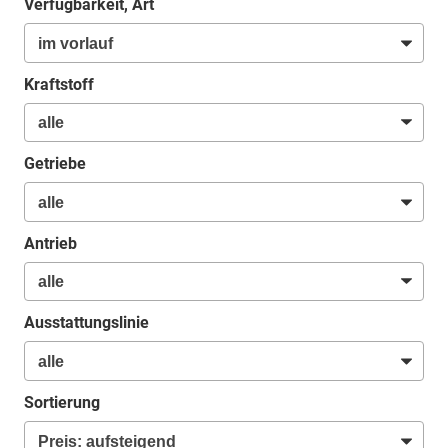
Verfügbarkeit, Art
Kraftstoff
Getriebe
Antrieb
Ausstattungslinie
Sortierung