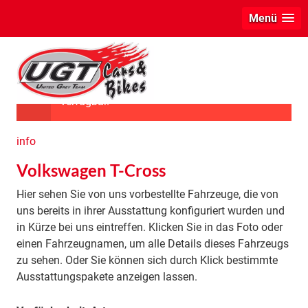
Menü
Das ausgewählte Fahrzeug ist leider nicht
verfügbar.
info
Volkswagen T-Cross
Hier sehen Sie von uns vorbestellte Fahrzeuge, die von
uns bereits in ihrer Ausstattung konfiguriert wurden und
in Kürze bei uns eintreffen. Klicken Sie in das Foto oder
einen Fahrzeugnamen, um alle Details dieses Fahrzeugs
zu sehen. Oder Sie können sich durch Klick bestimmte
Ausstattungspakete anzeigen lassen.