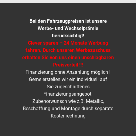
Bei den Fahrzeugpreisen ist unsere
Werbe- und Wechselprämie
berücksichtigt!
Clever sparen – 24 Monate Werbung
fahren. Durch unseren Werbezuschuss
erhalten Sie von uns einen unschlagbaren
Preisvorteil !!!
Finanzierung ohne Anzahlung möglich !
Gerne erstellen wir ein individuell auf
Sie zugeschnittenes
Finanzierungsangebot.
Zubehörwunsch wie z.B. Metallic,
Beschaffung und Montage durch separate
Kostenrechnung