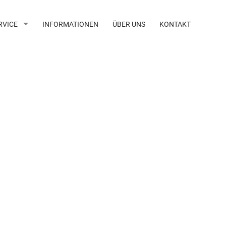
RVICE
INFORMATIONEN
ÜBER UNS
KONTAKT