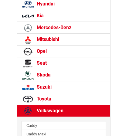
Hyundai
Kia
Mercedes-Benz
Mitsubishi
Opel
Seat
Skoda
Suzuki
Toyota
Volkswagen
Caddy
Caddy Maxi