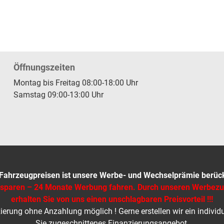
Öffnungszeiten
Montag bis Freitag 08:00-18:00 Uhr
Samstag 09:00-13:00 Uhr
 Fahrzeugpreisen ist unsere Werbe- und Wechselprämie berücks
 sparen – 24 Monate Werbung fahren. Durch unseren Werbez
erhalten Sie von uns einen unschlagbaren Preisvorteil !!!
ierung ohne Anzahlung möglich ! Gerne erstellen wir ein individu
Sie zugeschnittenes Finanzierungsangebot.