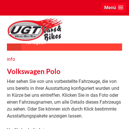
Menü
Das ausgewählte Fahrzeug ist leider nicht
verfügbar.
info
Volkswagen Polo
Hier sehen Sie von uns vorbestellte Fahrzeuge, die von
uns bereits in ihrer Ausstattung konfiguriert wurden und
in Kürze bei uns eintreffen. Klicken Sie in das Foto oder
einen Fahrzeugnamen, um alle Details dieses Fahrzeugs
zu sehen. Oder Sie können sich durch Klick bestimmte
Ausstattungspakete anzeigen lassen.