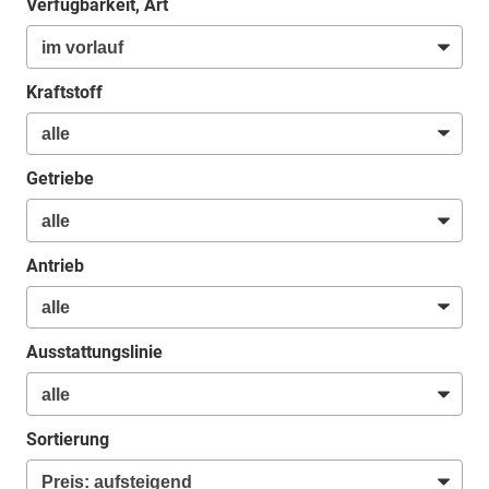
Verfügbarkeit, Art
Kraftstoff
Getriebe
Antrieb
Ausstattungslinie
Sortierung