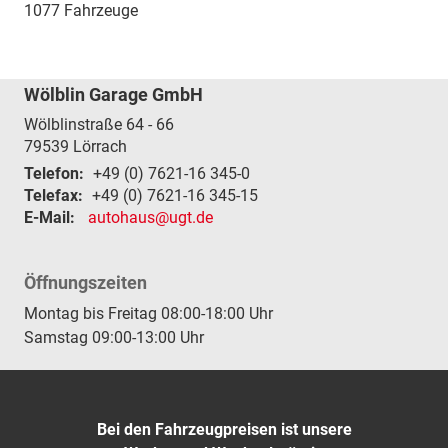
1077 Fahrzeuge
Wölblin Garage GmbH
Wölblinstraße 64 - 66
79539
Lörrach
Telefon:
+49 (0) 7621-16 345-0
Telefax:
+49 (0) 7621-16 345-15
E-Mail:
autohaus@ugt.de
Öffnungszeiten
Montag bis Freitag 08:00-18:00 Uhr
Samstag 09:00-13:00 Uhr
Bei den Fahrzeugpreisen ist unsere