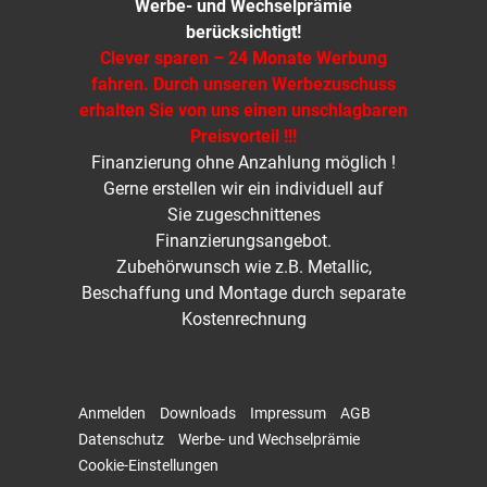
Werbe- und Wechselprämie
berücksichtigt!
Clever sparen – 24 Monate Werbung
fahren. Durch unseren Werbezuschuss
erhalten Sie von uns einen unschlagbaren
Preisvorteil !!!
Finanzierung ohne Anzahlung möglich !
Gerne erstellen wir ein individuell auf
Sie zugeschnittenes
Finanzierungsangebot.
Zubehörwunsch wie z.B. Metallic,
Beschaffung und Montage durch separate
Kostenrechnung
Anmelden
Downloads
Impressum
AGB
Datenschutz
Werbe- und Wechselprämie
Cookie-Einstellungen