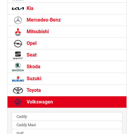
Kia
Mercedes-Benz
Mitsubishi
Opel
Seat
Skoda
Suzuki
Toyota
Volkswagen
Caddy
Caddy Maxi
Golf