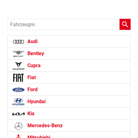
Fahrzeugnr.
Audi
Bentley
Cupra
Fiat
Ford
Hyundai
Kia
Mercedes-Benz
Mitsubishi