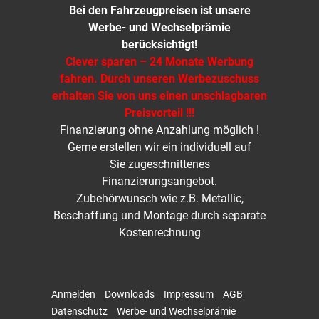
Bei den Fahrzeugpreisen ist unsere
Werbe- und Wechselprämie
berücksichtigt!
Clever sparen – 24 Monate Werbung
fahren. Durch unseren Werbezuschuss
erhalten Sie von uns einen unschlagbaren
Preisvorteil !!!
Finanzierung ohne Anzahlung möglich !
Gerne erstellen wir ein individuell auf
Sie zugeschnittenes
Finanzierungsangebot.
Zubehörwunsch wie z.B. Metallic,
Beschaffung und Montage durch separate
Kostenrechnung
Anmelden
Downloads
Impressum
AGB
Datenschutz
Werbe- und Wechselprämie