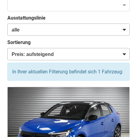
Ausstattungslinie
Sortierung
In Ihrer aktuellen Filterung befindet sich
1
Fahrzeug: