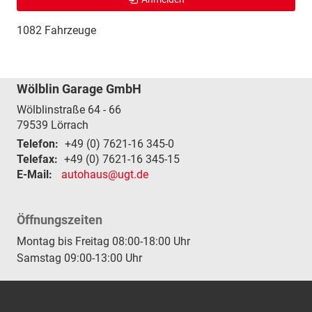
1082 Fahrzeuge
Wölblin Garage GmbH
Wölblinstraße 64 - 66
79539
Lörrach
Telefon:
+49 (0) 7621-16 345-0
Telefax:
+49 (0) 7621-16 345-15
E-Mail:
autohaus@ugt.de
Öffnungszeiten
Montag bis Freitag 08:00-18:00 Uhr
Samstag 09:00-13:00 Uhr