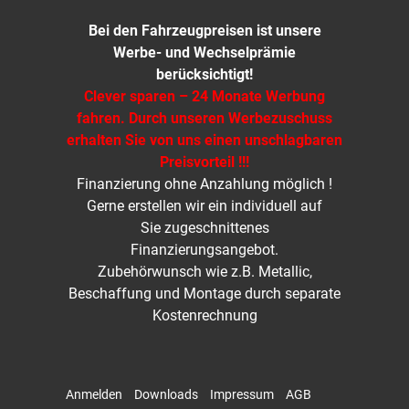
Bei den Fahrzeugpreisen ist unsere
Werbe- und Wechselprämie
berücksichtigt!
Clever sparen – 24 Monate Werbung
fahren. Durch unseren Werbezuschuss
erhalten Sie von uns einen unschlagbaren
Preisvorteil !!!
Finanzierung ohne Anzahlung möglich !
Gerne erstellen wir ein individuell auf
Sie zugeschnittenes
Finanzierungsangebot.
Zubehörwunsch wie z.B. Metallic,
Beschaffung und Montage durch separate
Kostenrechnung
Anmelden
Downloads
Impressum
AGB