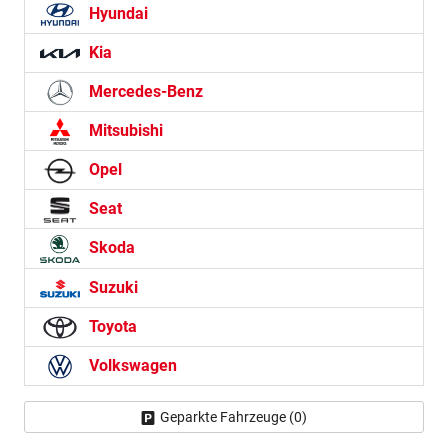
Hyundai
Kia
Mercedes-Benz
Mitsubishi
Opel
Seat
Skoda
Suzuki
Toyota
Volkswagen
Geparkte Fahrzeuge (
0
)