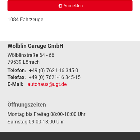
Anmelden
1084 Fahrzeuge
Wölblin Garage GmbH
Wölblinstraße 64 - 66
79539
Lörrach
Telefon:
+49 (0) 7621-16 345-0
Telefax:
+49 (0) 7621-16 345-15
E-Mail:
autohaus@ugt.de
Öffnungszeiten
Montag bis Freitag 08:00-18:00 Uhr
Samstag 09:00-13:00 Uhr