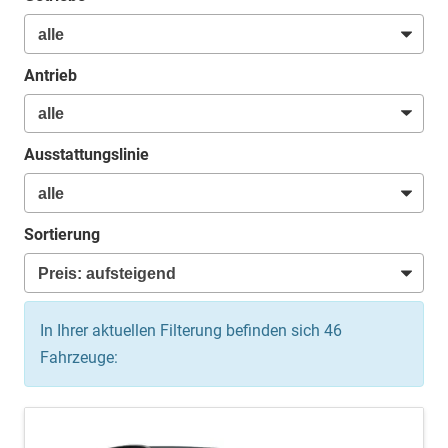
Antrieb
Ausstattungslinie
Sortierung
In Ihrer aktuellen Filterung befinden sich
46
Fahrzeuge: