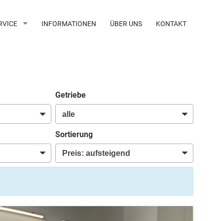
RVICE
INFORMATIONEN
ÜBER UNS
KONTAKT
Getriebe
Sortierung