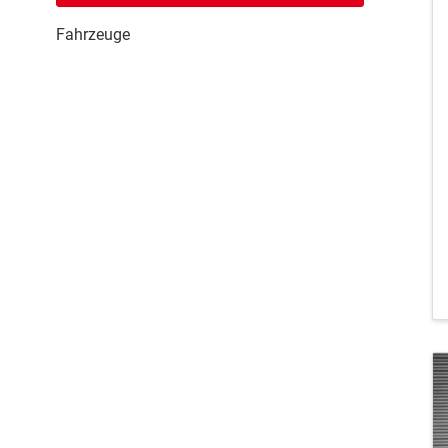
Fahrzeuge