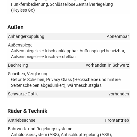
Funkfernbedienung, Schlüssellose Zentralverriegelung
(Keyless Go)
Außen
Anhängerkupplung
Abnehmbar
Außenspiegel
Außenspiegel elektrisch anklappbar, Außenspiegel beheizbar,
Außenspiegel elektrisch verstellbar
Dachreling
vorhanden, in Schwarz
Scheiben, Verglasung
Getönte Scheiben, Privacy Glass (Heckscheibe und hintere
Seitenscheiben abgedunkelt), Wärmeschutzglas
Schwarze Optik
vorhanden
Räder & Technik
Antriebsachse
Frontantrieb
Fahrwerk- und Regelungssysteme
Antiblockiersystem (ABS), Antischlupfregelung (ASR),