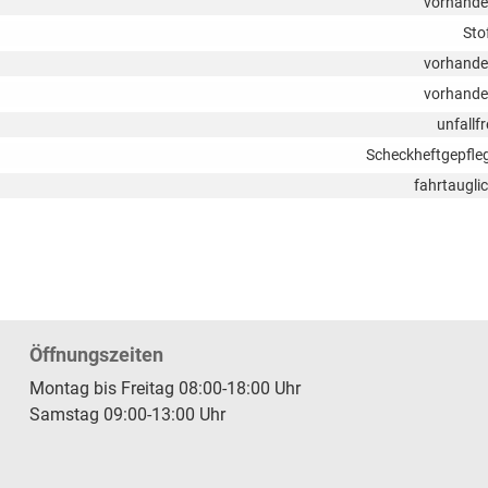
vorhand
Sto
vorhand
vorhand
unfallfr
Scheckheftgepfle
fahrtaugli
Öffnungszeiten
Montag bis Freitag 08:00-18:00 Uhr
Samstag 09:00-13:00 Uhr