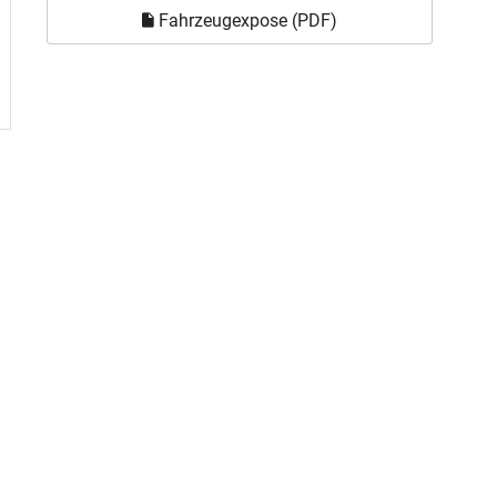
Fahrzeugexpose (PDF)