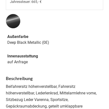
Jahressteuer:
665,- €
Außenfarbe
Deep Black Metallic (0E)
Innenausstattung
auf Anfrage
Beschreibung
Beifahrersitz höhenverstellbar, Fahrersitz
höhenverstellbar, Lederlenkrad, Mittelarmlehne vorne,
Sitzbezug Leder Varenna, Sportsitze,
Gepäckraumabdeckung, geteilt umklappbare