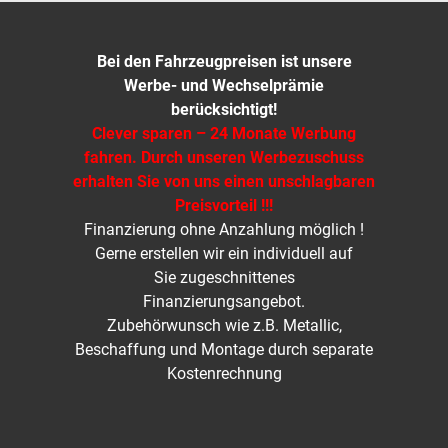
Bei den Fahrzeugpreisen ist unsere
Werbe- und Wechselprämie
berücksichtigt!
Clever sparen – 24 Monate Werbung
fahren. Durch unseren Werbezuschuss
erhalten Sie von uns einen unschlagbaren
Preisvorteil !!!
Finanzierung ohne Anzahlung möglich !
Gerne erstellen wir ein individuell auf
Sie zugeschnittenes
Finanzierungsangebot.
Zubehörwunsch wie z.B. Metallic,
Beschaffung und Montage durch separate
Kostenrechnung