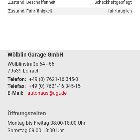
Zustand, Beschaffenheit
Scheckheftgepflegt
Zustand, Fahrfähigkeit
fahrtauglich
Wölblin Garage GmbH
Wölblinstraße 64 - 66
79539
Lörrach
Telefon:
+49 (0) 7621-16 345-0
Telefax:
+49 (0) 7621-16 345-15
E-Mail:
autohaus@ugt.de
Öffnungszeiten
Montag bis Freitag 08:00-18:00 Uhr
Samstag 09:00-13:00 Uhr