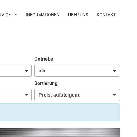
RVICE
INFORMATIONEN
ÜBER UNS
KONTAKT
Getriebe
Sortierung