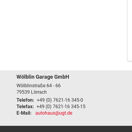
Wölblin Garage GmbH
Wölblinstraße 64 - 66
79539
Lörrach
Telefon:
+49 (0) 7621-16 345-0
Telefax:
+49 (0) 7621-16 345-15
E-Mail:
autohaus@ugt.de