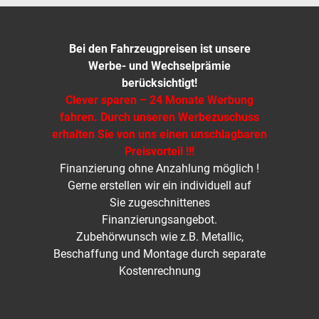
Bei den Fahrzeugpreisen ist unsere
Werbe- und Wechselprämie
berücksichtigt!
Clever sparen – 24 Monate Werbung
fahren. Durch unseren Werbezuschuss
erhalten Sie von uns einen unschlagbaren
Preisvorteil !!!
Finanzierung ohne Anzahlung möglich !
Gerne erstellen wir ein individuell auf
Sie zugeschnittenes
Finanzierungsangebot.
Zubehörwunsch wie z.B. Metallic,
Beschaffung und Montage durch separate
Kostenrechnung