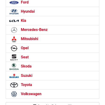
Ford
Hyundai
Kia
Mercedes-Benz
Mitsubishi
Opel
Seat
Skoda
Suzuki
Toyota
Volkswagen