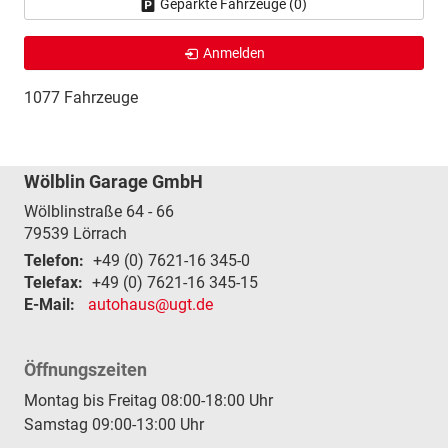
Geparkte Fahrzeuge (
0
)
Anmelden
1077 Fahrzeuge
Wölblin Garage GmbH
Wölblinstraße 64 - 66
79539
Lörrach
Telefon:
+49 (0) 7621-16 345-0
Telefax:
+49 (0) 7621-16 345-15
E-Mail:
autohaus@ugt.de
Öffnungszeiten
Montag bis Freitag 08:00-18:00 Uhr
Samstag 09:00-13:00 Uhr