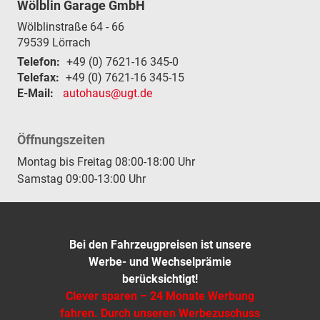
Wölblin Garage GmbH
Wölblinstraße 64 - 66
79539
Lörrach
Telefon:
+49 (0) 7621-16 345-0
Telefax:
+49 (0) 7621-16 345-15
E-Mail:
autohaus@ugt.de
Öffnungszeiten
Montag bis Freitag 08:00-18:00 Uhr
Samstag 09:00-13:00 Uhr
Bei den Fahrzeugpreisen ist unsere
Werbe- und Wechselprämie
berücksichtigt!
Clever sparen – 24 Monate Werbung
fahren. Durch unseren Werbezuschuss