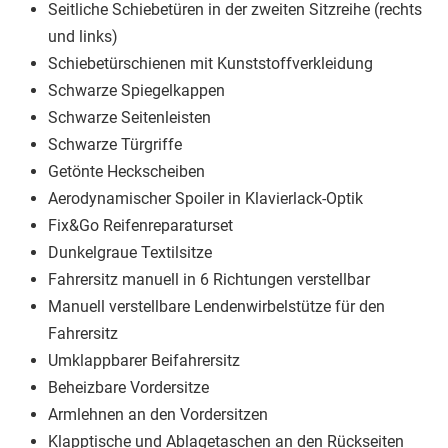
Seitliche Schiebetüren in der zweiten Sitzreihe (rechts
und links)
Schiebetürschienen mit Kunststoffverkleidung
Schwarze Spiegelkappen
Schwarze Seitenleisten
Schwarze Türgriffe
Getönte Heckscheiben
Aerodynamischer Spoiler in Klavierlack-Optik
Fix&Go Reifenreparaturset
Dunkelgraue Textilsitze
Fahrersitz manuell in 6 Richtungen verstellbar
Manuell verstellbare Lendenwirbelstütze für den
Fahrersitz
Umklappbarer Beifahrersitz
Beheizbare Vordersitze
Armlehnen an den Vordersitzen
Klapptische und Ablagetaschen an den Rückseiten