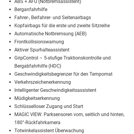
ABS + AFU (Notbremsassistent)
Berganfahrhilfe
Fahrer-, Beifahrer- und Seitenairbags
Kopfairbags für die erste und zweite Sitzreihe
Automatische Notbremsung (AEB)
Frontkollisionswarnung
Aktiver Spurhalteassistent
GripControl – 5-stufige Traktionskontrolle und
Bergabfahrhilfe (HDC)
Geschwindigkeitsbegrenzer für den Tempomat
Verkehrszeichenerkennung
Intelligenter Geschwindigkeitsassistent
Müdigkeitserkennung
Schlüsselloser Zugang und Start
MAGIC VIEW: Parksensoren vorn, seitlich und hinten,
180°-Rückfahrkamera
Totwinkelassistent Überwachung