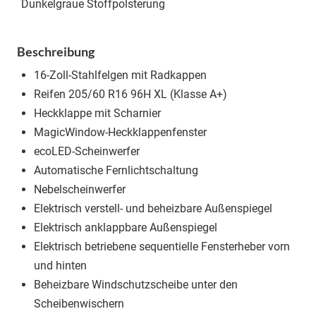
Dunkelgraue Stoffpolsterung
Beschreibung
16-Zoll-Stahlfelgen mit Radkappen
Reifen 205/60 R16 96H XL (Klasse A+)
Heckklappe mit Scharnier
MagicWindow-Heckklappenfenster
ecoLED-Scheinwerfer
Automatische Fernlichtschaltung
Nebelscheinwerfer
Elektrisch verstell- und beheizbare Außenspiegel
Elektrisch anklappbare Außenspiegel
Elektrisch betriebene sequentielle Fensterheber vorn
und hinten
Beheizbare Windschutzscheibe unter den
Scheibenwischern