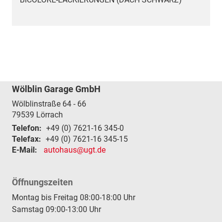
Wölblin Garage GmbH
Wölblinstraße 64 - 66
79539
Lörrach
Telefon:
+49 (0) 7621-16 345-0
Telefax:
+49 (0) 7621-16 345-15
E-Mail:
autohaus@ugt.de
Öffnungszeiten
Montag bis Freitag 08:00-18:00 Uhr
Samstag 09:00-13:00 Uhr