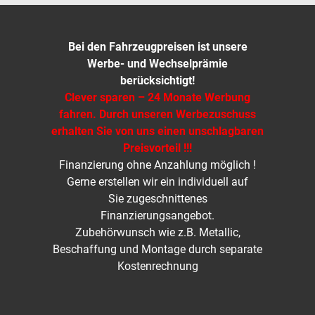
Bei den Fahrzeugpreisen ist unsere
Werbe- und Wechselprämie
berücksichtigt!
Clever sparen – 24 Monate Werbung
fahren. Durch unseren Werbezuschuss
erhalten Sie von uns einen unschlagbaren
Preisvorteil !!!
Finanzierung ohne Anzahlung möglich !
Gerne erstellen wir ein individuell auf
Sie zugeschnittenes
Finanzierungsangebot.
Zubehörwunsch wie z.B. Metallic,
Beschaffung und Montage durch separate
Kostenrechnung